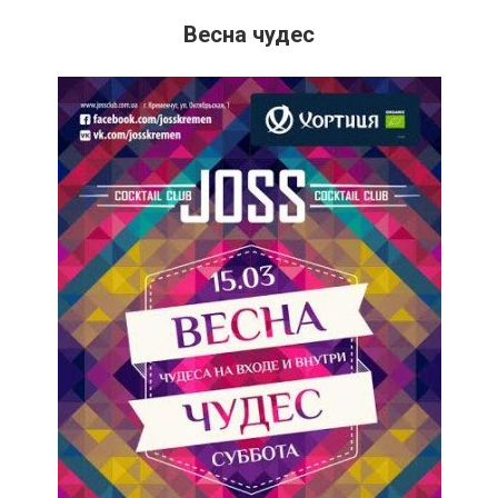
Весна чудес