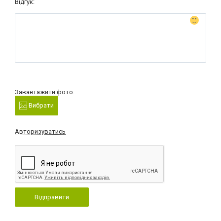
Відгук:
Завантажити фото:
Вибрати
Авторизуватись
Відправити