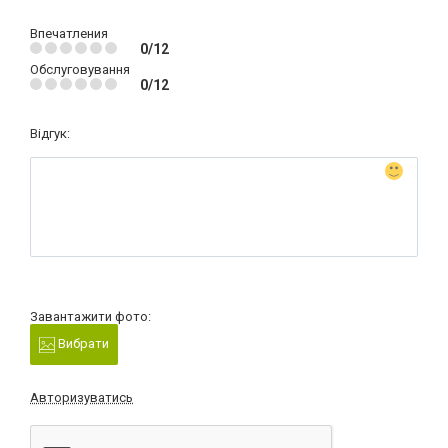
Впечатления
0/12
Обслуговування
0/12
Відгук:
Завантажити фото:
Вибрати
Авторизуватись