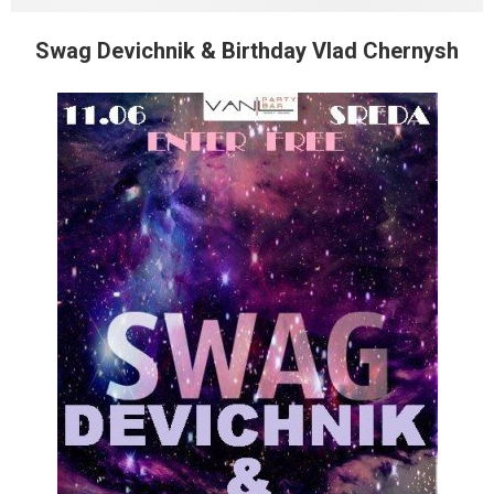
Swag Devichnik & Birthday Vlad Chernysh