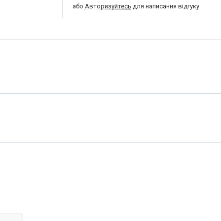
або
Авторизуйтесь
для написання відгуку