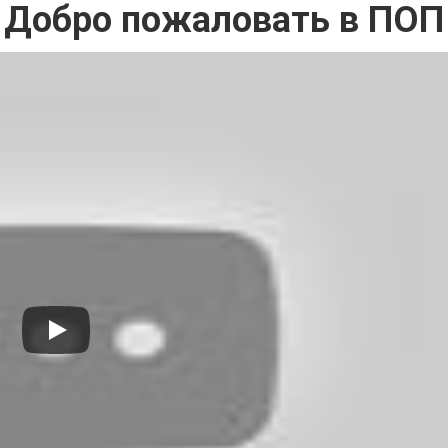
Добро пожаловать в ПОП