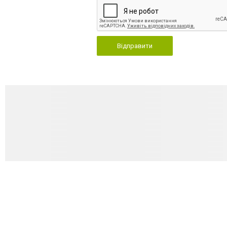
Відправити