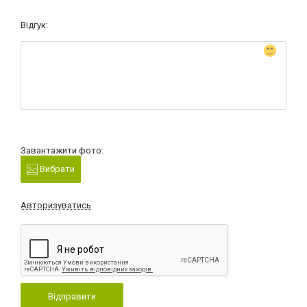
Відгук:
Завантажити фото:
Вибрати
Авторизуватись
Відправити