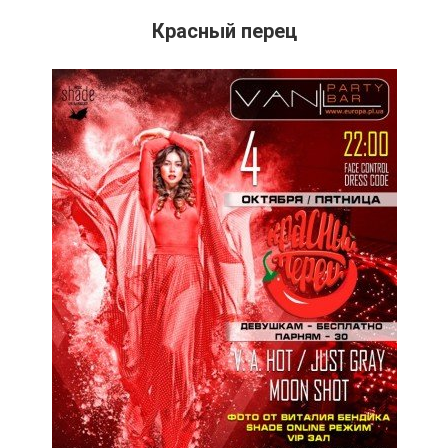
Красный перец