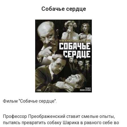
Собачье сердце
Фильм "Собачье сердце".
Профессор Преображенский ставит смелые опыты,
пытаясь превратить собаку Шарика в равного себе во