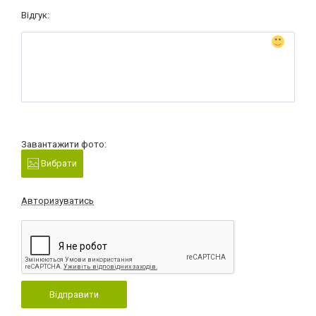
Відгук:
Завантажити фото:
Вибрати
Авторизуватись
Відправити