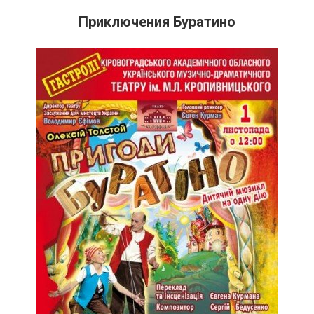
Приключения Буратино