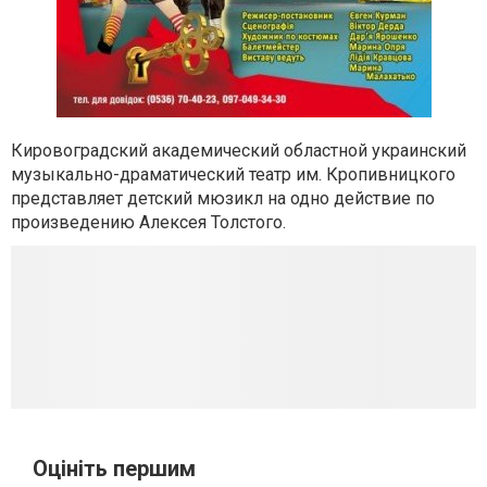
Кировоградский академический областной украинский
музыкально-драматический театр им. Кропивницкого
представляет детский мюзикл на одно действие по
произведению Алексея Толстого.
Оцініть першим