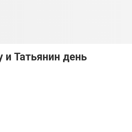
y и Татьянин день