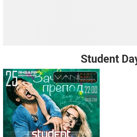
Student Da