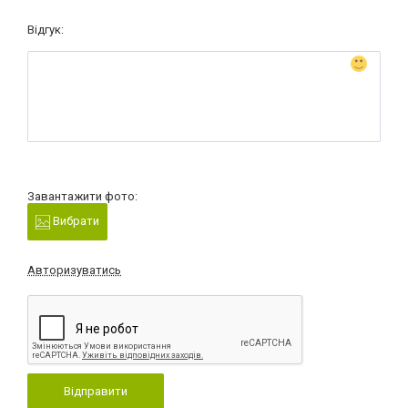
Відгук:
Завантажити фото:
Вибрати
Авторизуватись
Відправити