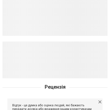
Рецензія
Відгук - це думка або оцінка людей, які бажають
передати досвід або враження іншим користувачам