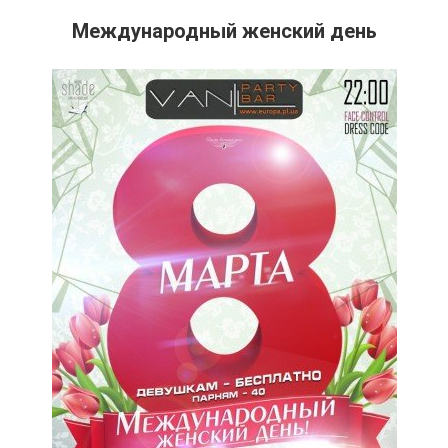
Международный женский день