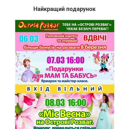
Найкращий подарунок