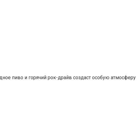
дное пиво и горячий рок-драйв создаст особую атмосферу