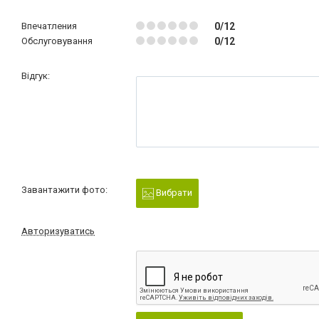
Впечатления
0/12
Обслуговування
0/12
Відгук:
Завантажити фото:
Вибрати
Авторизуватись