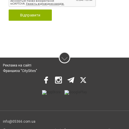
Відправити
Реклама на сайті
Франшиза "CitySites"
info@05366.com.ua