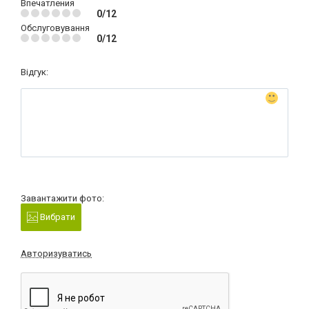
Впечатления
0/12
Обслуговування
0/12
Відгук:
Завантажити фото:
Вибрати
Авторизуватись