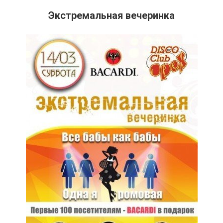
Экстремальная вечеринка