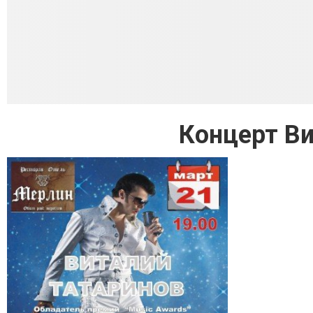
Концерт Ви