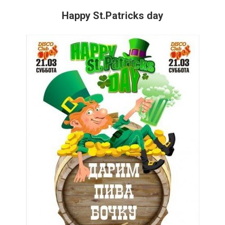
Happy St.Patricks day