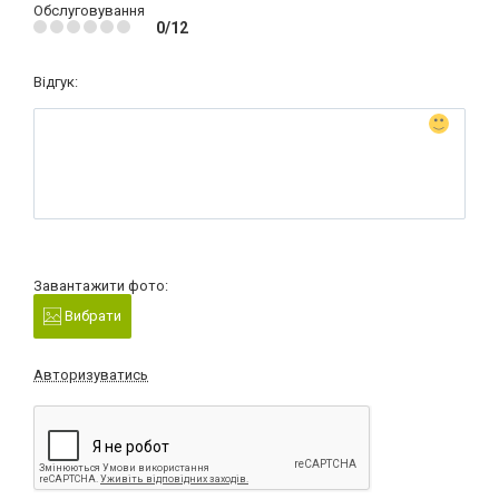
Обслуговування
0/12
Відгук:
Завантажити фото:
Вибрати
Авторизуватись