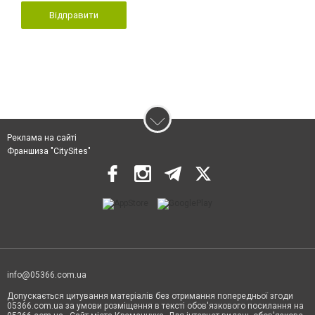
Відправити
Реклама на сайті
Франшиза "CitySites"
info@05366.com.ua
Допускається цитування матеріалів без отримання попередньої згоди
05366.com.ua за умови розміщення в тексті обов'язкового посилання на