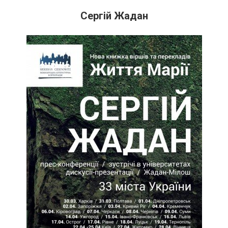
Сергій Жадан