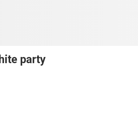
ite party