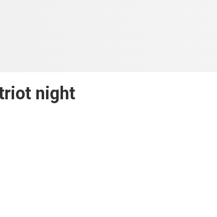
triot night