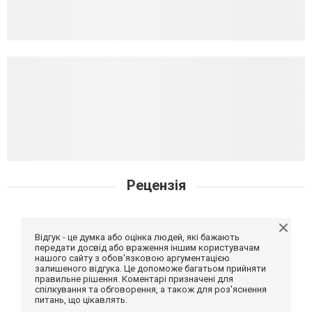
Рецензія
Відгук - це думка або оцінка людей, які бажають
передати досвід або враження іншим користувачам
нашого сайту з обов'язковою аргументацією
залишеного відгука. Це допоможе багатьом прийняти
правильне рішення. Коментарі призначені для
спілкування та обговорення, а також для роз'яснення
питань, що цікавлять.