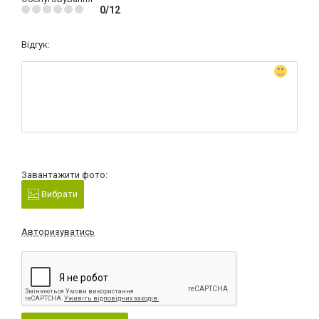
0/12
Відгук:
Завантажити фото:
Вибрати
Авторизуватись