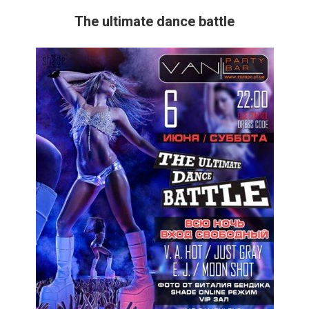
The ultimate dance battle