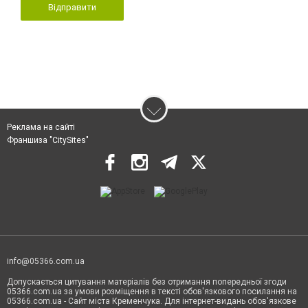
Відправити
Реклама на сайті
Франшиза "CitySites"
info@05366.com.ua
Допускається цитування матеріалів без отримання попередньої згоди
05366.com.ua за умови розміщення в тексті обов'язкового посилання на
05366.com.ua - Сайт міста Кременчука. Для інтернет-видань обов'язкове