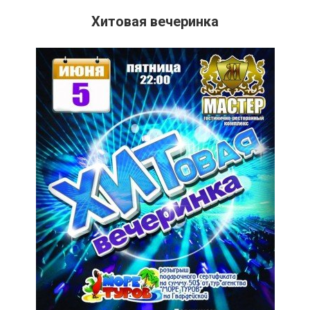
Хитовая вечеринка