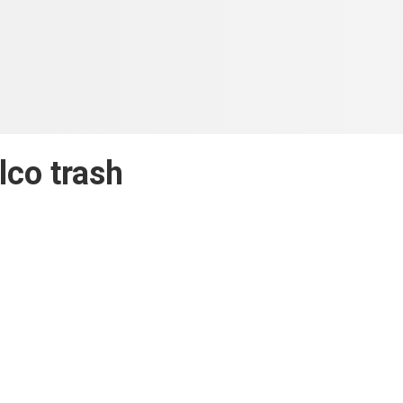
lco trash