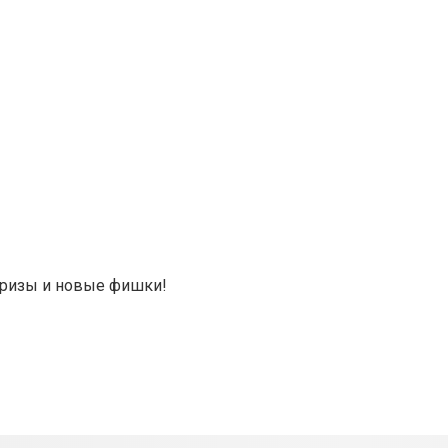
призы и новые фишки!