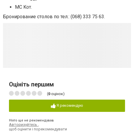
MC Kот.
Бронирование столов по тел.: (068) 333 75 63.
Оцініть першим
(
0
оцінок)
Я рекомендую
Ніхто ще не рекомендував
Авторизуйтесь
,
щоб оцінити і порекомендувати