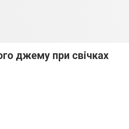
ого джему при свічках