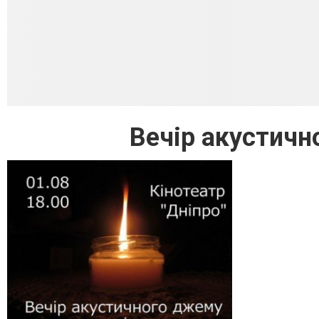
Вечір акустичн