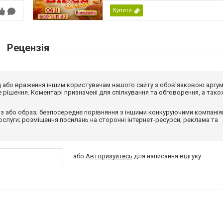
Купити
Рецензія
від або враження іншим користувачам нашого сайту з обов'язковою аргу
рішення. Коментарі призначені для спілкування та обговорення, а тако
з або образ; безпосереднє порівняння з іншими конкуруючими компанія
 послуги; розміщення посилань на сторонні інтернет-ресурси; реклама та
або
Авторизуйтесь
для написання відгуку