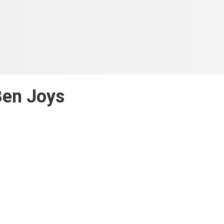
Ben Joys