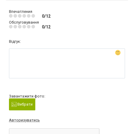
Впечатления
0/12
Обслуговування
0/12
Відгук:
Завантажити фото:
Вибрати
Авторизуватись