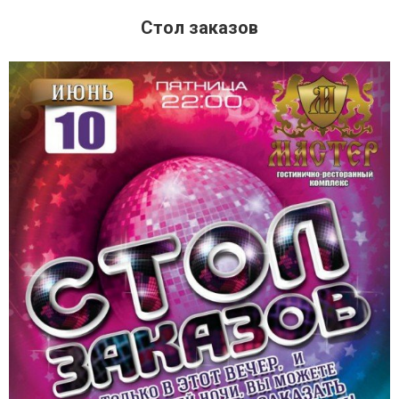
Стол заказов