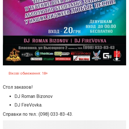
Вікові обмеження: 18+
Стол заказов!
DJ Roman Bizonov
DJ FireVovka.
Справки по тел.: (098) 033-83-43.