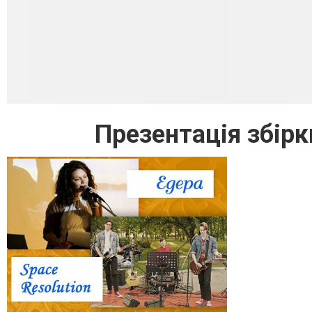
Презентація збір