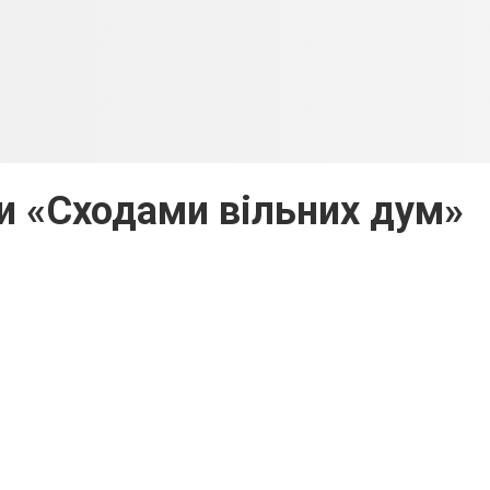
ки «Сходами вільних дум»