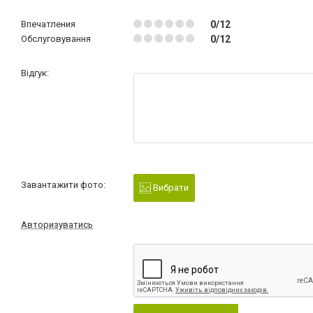
Впечатления
0/12
Обслуговування
0/12
Відгук:
Завантажити фото:
Вибрати
Авторизуватись