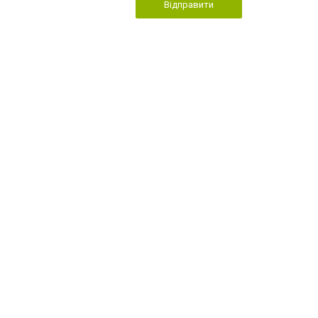
Відправити