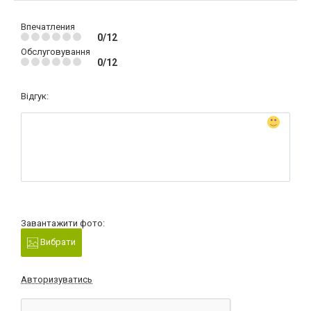
Впечатления
0/12
Обслуговування
0/12
Відгук:
Завантажити фото:
Вибрати
Авторизуватись