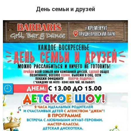
День семьи и друзей