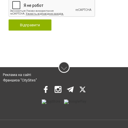
Відправити
Реклама на сайті
Франшиза "CitySites"