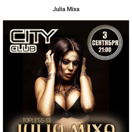
Julia Mixa