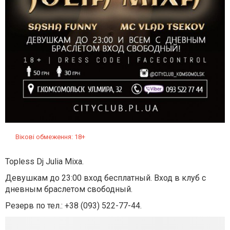
Вікові обмеження: 18+
Topless Dj Julia Mixa.
Девушкам до 23:00 вход бесплатный. Вход в клуб с
дневным браслетом свободный.
Резерв по тел.:
+38 (093) 522-77-44
.