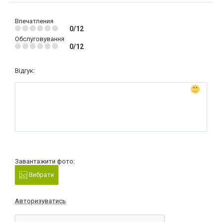
Впечатления
0/12
Обслуговування
0/12
Відгук:
Завантажити фото:
Вибрати
Авторизуватись