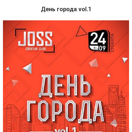
День города vol.1