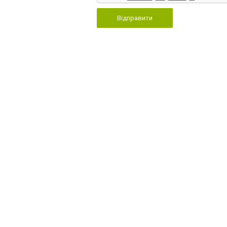
Відправити