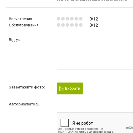
Впечатления
0/12
Обслуговування
0/12
Відгук:
Завантажити фото:
Вибрати
Авторизуватись