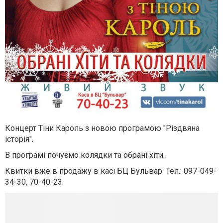
Концерт Тіни Кароль з новою програмою "Різдвяна
історія".
В програмі почуємо колядки та обрані хіти.
Квитки вже в продажу в касі БЦ Бульвар. Тел.: 097-049-
34-30, 70-40-23.