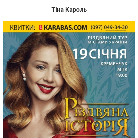
Тіна Кароль