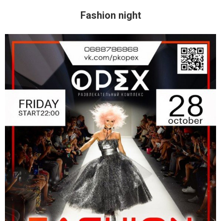
Fashion night