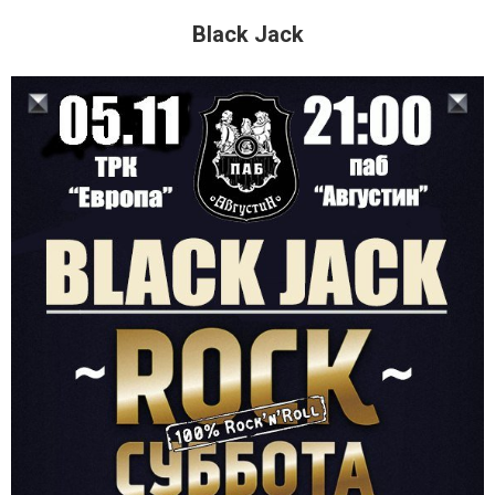
Black Jack