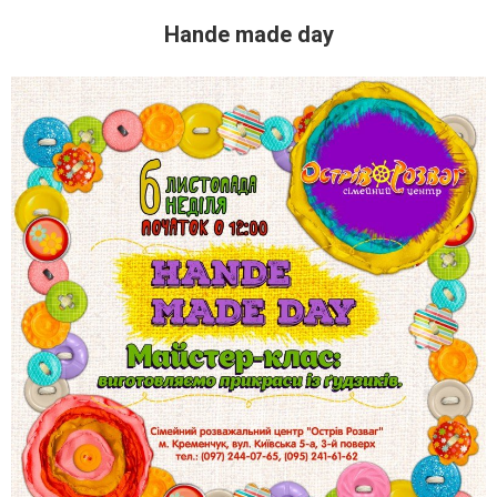
Hande made day