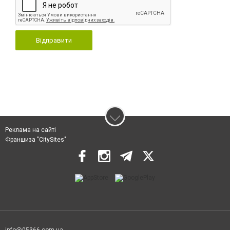
Відправити
Реклама на сайті
Франшиза "CitySites"