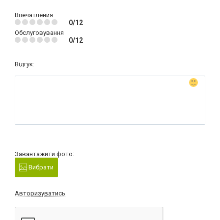
Впечатления
0/12
Обслуговування
0/12
Відгук:
Завантажити фото:
Вибрати
Авторизуватись