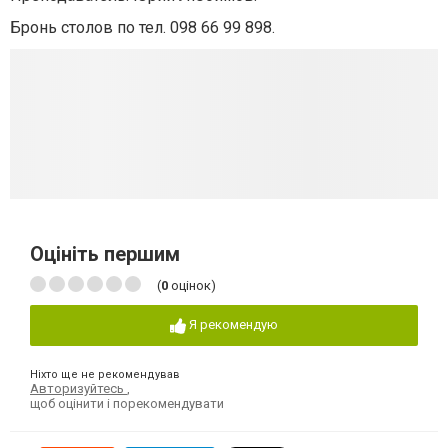
Бронь столов по тел. 098 66 99 898.
Оцініть першим
(
0
оцінок)
Я рекомендую
Ніхто ще не рекомендував
Авторизуйтесь
,
щоб оцінити і порекомендувати