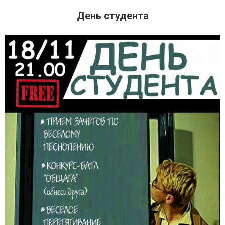
День студента