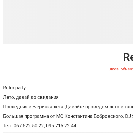
Re
Вікові обмеж
Retro party.
Лето, давай до свидания.
Последняя вечеринка лета. Давайте проведем лето в тан
Большая программа от МС Константина Бобровского, DJ 
Тел.: 067 522 50 22, 095 715 22 44.