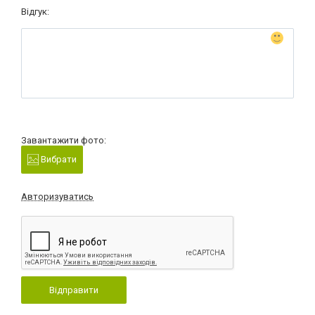
Відгук:
Завантажити фото:
Вибрати
Авторизуватись
Відправити