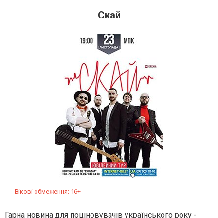
Скай
Вікові обмеження: 16+
Гарна новина для поціновувачів українського року -