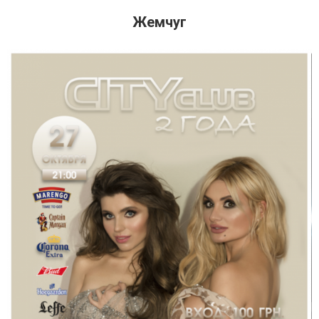
Жемчуг