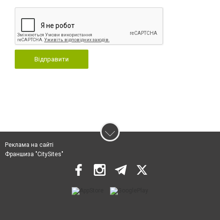
Відправити
Реклама на сайті
Франшиза "CitySites"