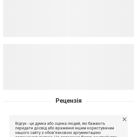
Рецензія
Відгук - це думка або оцінка людей, які бажають
передати досвід або враження іншим користувачам
нашого сайту з обов'язковою аргументацією