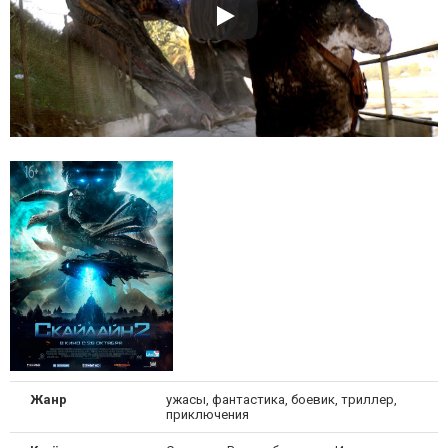
Жанр
ужасы, фантастика, боевик, триллер,
приключения