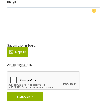
Відгук:
Завантажити фото:
Вибрати
Авторизуватись
Відправити