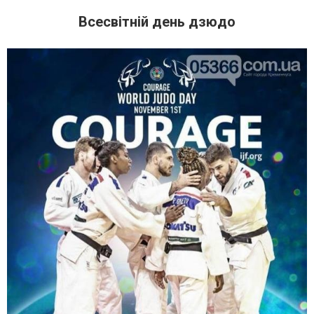
Всесвітній день дзюдо