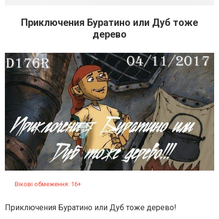
Приключения Буратино или Дуб тоже
дерево
Вікові обмеження: 16+
Приключения Буратино или Дуб тоже дерево!