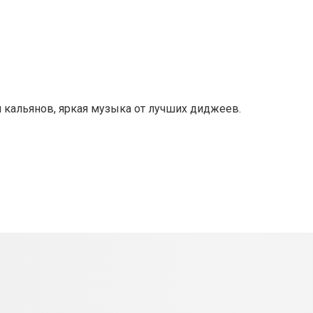
кальянов, яркая музыка от лучших диджеев.