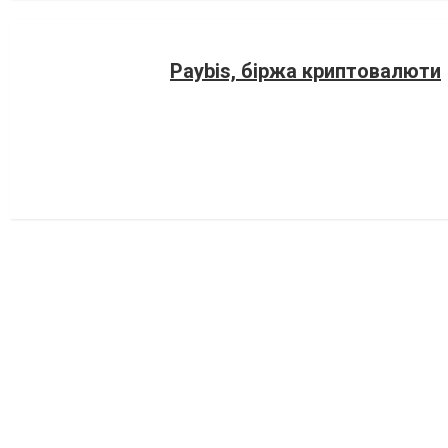
Paybis, біржа криптовалюти