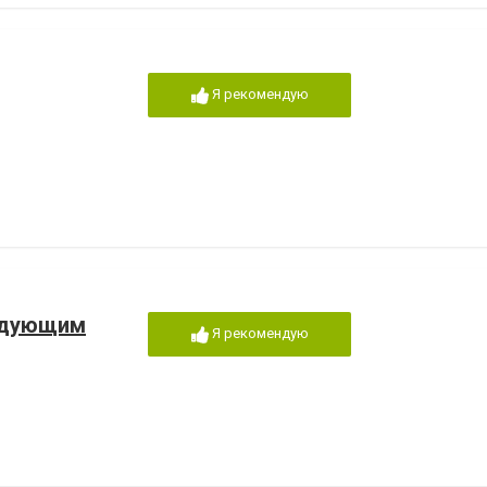
Я рекомендую
ледующим
Я рекомендую