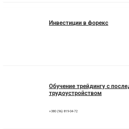
Инвестиции в форекс
Обучение трейдингу с пос
трудоустройством
+380 (96) 819-04-72