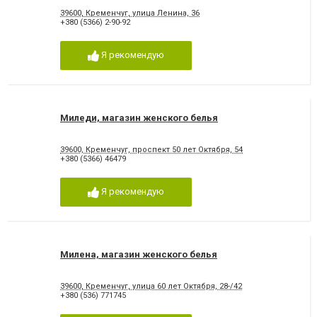
39600, Кременчуг, улица Ленина, 36
+380 (5366) 2-90-92
Я рекомендую
Миледи, магазин женского белья
39600, Кременчуг, проспект 50 лет Октября, 54
+380 (5366) 46479
Я рекомендую
Милена, магазин женского белья
39600, Кременчуг, улица 60 лет Октября, 28-/42
+380 (536) 771745