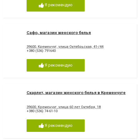
Я рекомендую
Сафо, магазин женского белья
39600, Кременчуг, улица Октябрьская, 41-/44
+380 (536) 791640
Я рекомендую
Скарлет, магазин женского белья в Кременчуге
39600, Кременчуг, улица 60 лет Октября, 18
+380 (536) 74-61-10
Я рекомендую