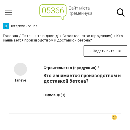
Н
Нотариус - online
Головна
Питання та відповіді
Строительство (продукция)
Кто
занимается производством и доставкой бетона?
+ Задати питання
Строительство (продукция) /
Кто занимается производством и
faneve
доставкой бетона?
Відповіді (3)