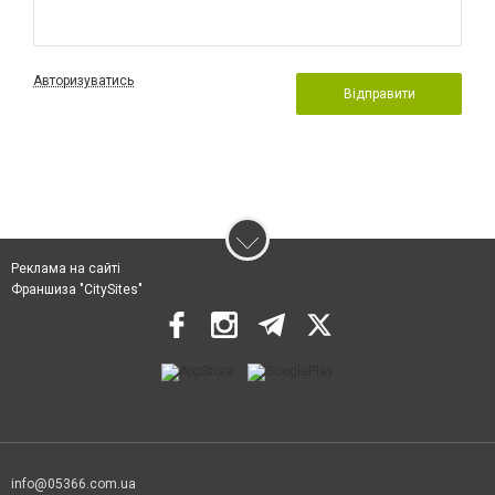
Авторизуватись
Відправити
Реклама на сайті
Франшиза "CitySites"
info@05366.com.ua