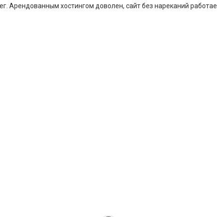
ег. Арендованным хостингом доволен, сайт без нареканий работае