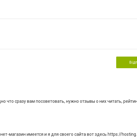
Від
но что сразу вам посоветовать, нужно отзывы о них читать, рейти
т-магазин имеется и я для своего сайта вот здесь https://hosting.