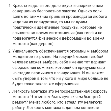
Красота изделия это дело вкуса и спорить о нем
совершенно бесполезное занятие. Однако если
взять во внимание принцип производства любого
изделия из полиуретана, то мы получим
практически идентичные продукты, которые не
осыпятся во время изготовления (как гипс) и не
подвергнутся физической деформации во время
монтажа (как дерево).
Уникальность обеспечивается огромным выбором
молдингов на рынке. На текущий момент любой
человек может выбрать себе именно тот вариант
оформления комнаты, который он придумал еще
на стадии первичного планирования. И он может
быть уверен в том, что ни у кого в мире больше не
будет точно такого же оформления.
Легкость монтажа это непосредственная скорость
монтажа. Что может быть лучше, чем быстрый
ремонт? Мечта любого, кто затеял эту нелегкую
работу. Легкость монтажа в данном контексте